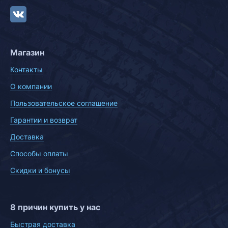
Магазин
Контакты
О компании
Пользовательское соглашение
Гарантии и возврат
Доставка
Способы оплаты
Скидки и бонусы
8 причин купить у нас
Быстрая доставка