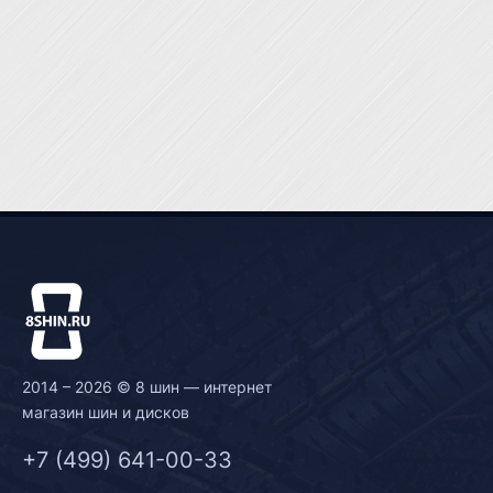
2014 – 2026 © 8 шин — интернет
магазин шин и дисков
+7 (499) 641-00-33