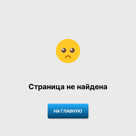
Страница не найдена
НА ГЛАВНУЮ