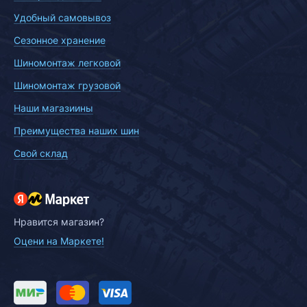
Удобный самовывоз
Сезонное хранение
Шиномонтаж легковой
Шиномонтаж грузовой
Наши магазиины
Преимущества наших шин
Свой склад
Нравится магазин?
Оцени на Маркете!