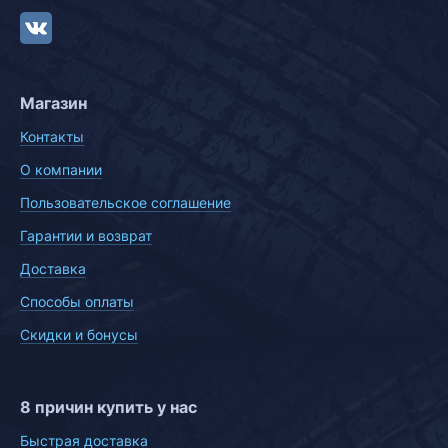
Магазин
Контакты
О компании
Пользовательское соглашение
Гарантии и возврат
Доставка
Способы оплаты
Скидки и бонусы
8 причин купить у нас
Быстрая доставка