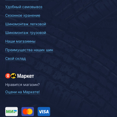
Удобный самовывоз
Сезонное хранение
Шиномонтаж легковой
Шиномонтаж грузовой
Наши магазиины
Преимущества наших шин
Свой склад
Нравится магазин?
Оцени на Маркете!