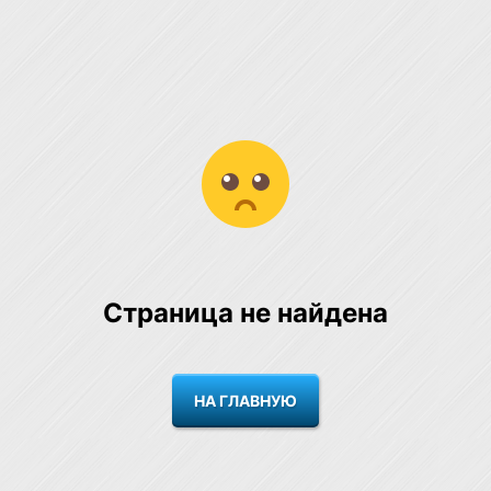
Страница не найдена
НА ГЛАВНУЮ