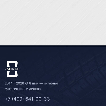
2014 – 2026 © 8 шин — интернет
магазин шин и дисков
+7 (499) 641-00-33