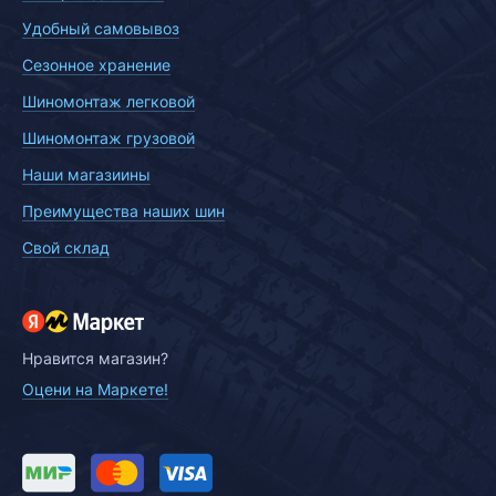
Удобный самовывоз
Сезонное хранение
Шиномонтаж легковой
Шиномонтаж грузовой
Наши магазиины
Преимущества наших шин
Свой склад
Нравится магазин?
Оцени на Маркете!