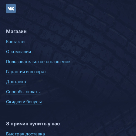
Магазин
Контакты
О компании
Пользовательское соглашение
Гарантии и возврат
Доставка
Способы оплаты
Скидки и бонусы
8 причин купить у нас
Быстрая доставка