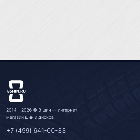
2014 – 2026 © 8 шин — интернет
магазин шин и дисков
+7 (499) 641-00-33