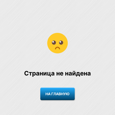
Страница не найдена
НА ГЛАВНУЮ