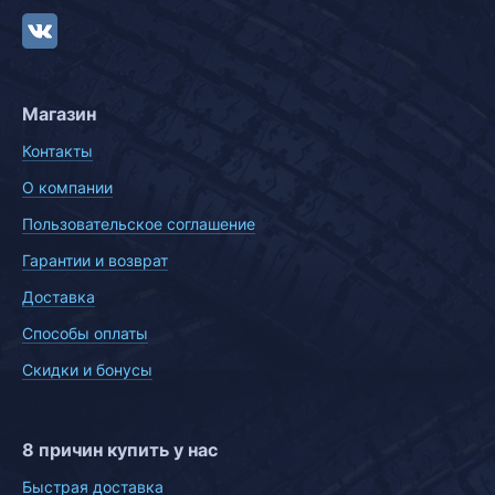
Магазин
Контакты
О компании
Пользовательское соглашение
Гарантии и возврат
Доставка
Способы оплаты
Скидки и бонусы
8 причин купить у нас
Быстрая доставка