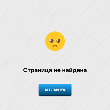
Страница не найдена
НА ГЛАВНУЮ