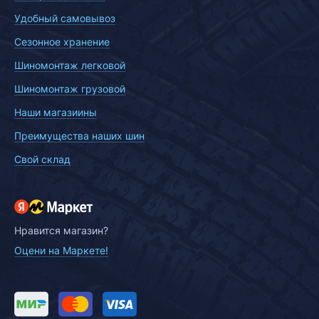
Удобный самовывоз
Сезонное хранение
Шиномонтаж легковой
Шиномонтаж грузовой
Наши магазиины
Преимущества наших шин
Свой склад
Нравится магазин?
Оцени на Маркете!