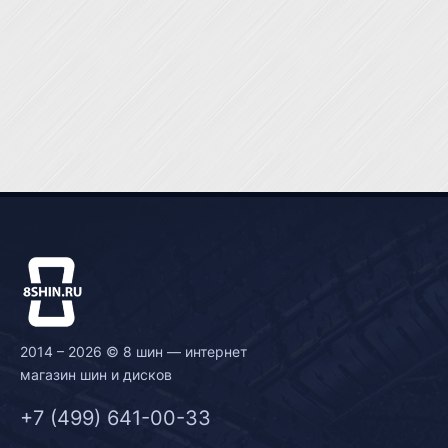
2014 – 2026 © 8 шин — интернет
магазин шин и дисков
+7 (499) 641-00-33