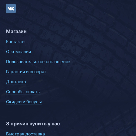
Магазин
Контакты
О компании
Пользовательское соглашение
Гарантии и возврат
Доставка
Способы оплаты
Скидки и бонусы
8 причин купить у нас
Быстрая доставка