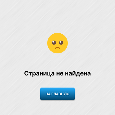
Страница не найдена
НА ГЛАВНУЮ