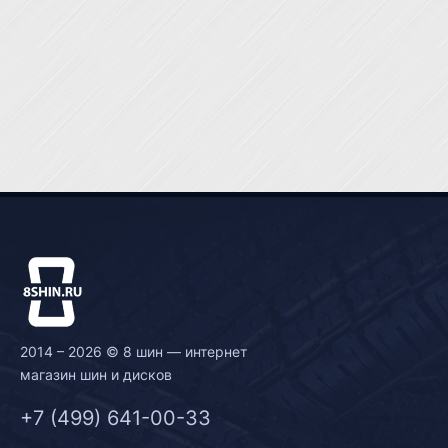
2014 – 2026 © 8 шин — интернет
магазин шин и дисков
+7 (499) 641-00-33