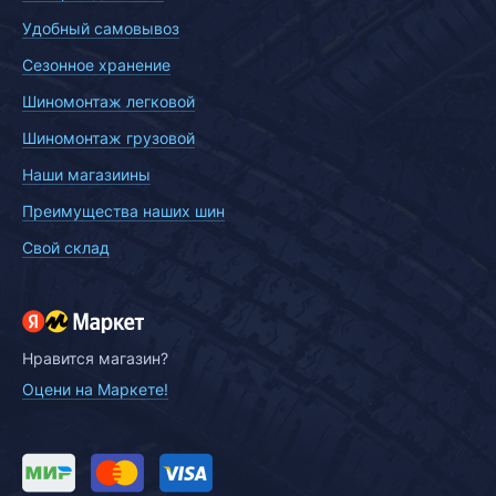
Удобный самовывоз
Сезонное хранение
Шиномонтаж легковой
Шиномонтаж грузовой
Наши магазиины
Преимущества наших шин
Свой склад
Нравится магазин?
Оцени на Маркете!