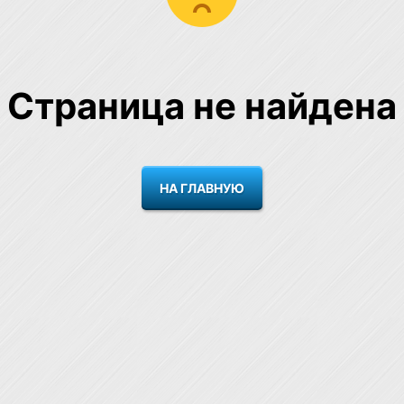
Страница не найдена
НА ГЛАВНУЮ