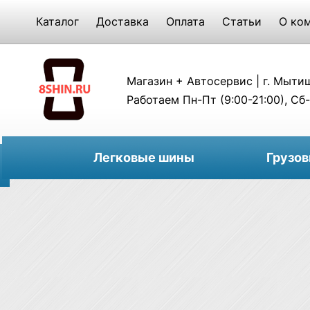
Каталог
Доставка
Оплата
Статьи
О ко
Магазин + Автосервис | г. Мытищи
Работаем Пн-Пт (9:00-21:00), Сб-
Легковые шины
Грузо