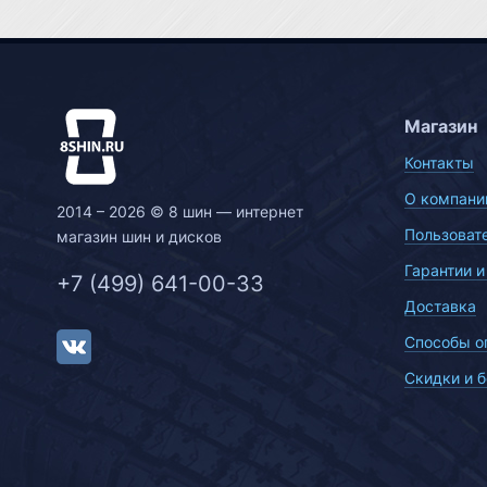
Магазин
Контакты
О компани
2014 – 2026 © 8 шин — интернет
Пользоват
магазин шин и дисков
Гарантии и
+7 (499) 641-00-33
Доставка
Способы о
Скидки и 