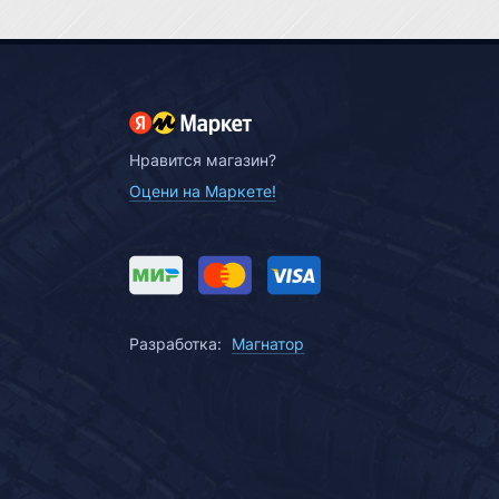
Нравится магазин?
Оцени на Маркете!
Разработка:
Магнатор