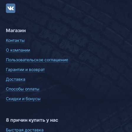
Магазин
Контакты
О компании
Пользовательское соглашение
Гарантии и возврат
Доставка
Способы оплаты
Скидки и бонусы
8 причин купить у нас
Быстрая доставка