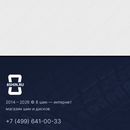
2014 – 2026 © 8 шин — интернет
магазин шин и дисков
+7 (499) 641-00-33