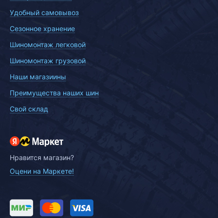
Удобный самовывоз
Сезонное хранение
Шиномонтаж легковой
Шиномонтаж грузовой
Наши магазиины
Преимущества наших шин
Свой склад
Нравится магазин?
Оцени на Маркете!