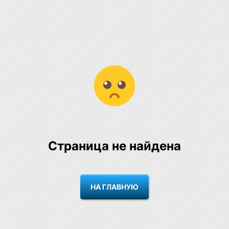
Страница не найдена
НА ГЛАВНУЮ