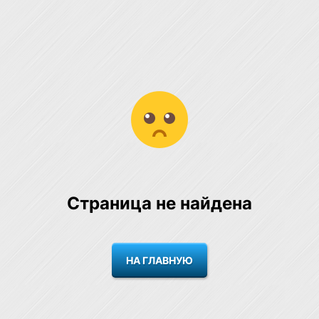
Страница не найдена
НА ГЛАВНУЮ