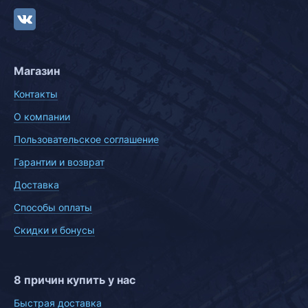
Магазин
Контакты
О компании
Пользовательское соглашение
Гарантии и возврат
Доставка
Способы оплаты
Скидки и бонусы
8 причин купить у нас
Быстрая доставка