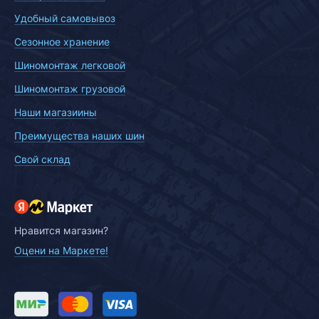
Удобный самовывоз
Сезонное хранение
Шиномонтаж легковой
Шиномонтаж грузовой
Наши магазиины
Преимущества наших шин
Свой склад
Нравится магазин?
Оцени на Маркете!