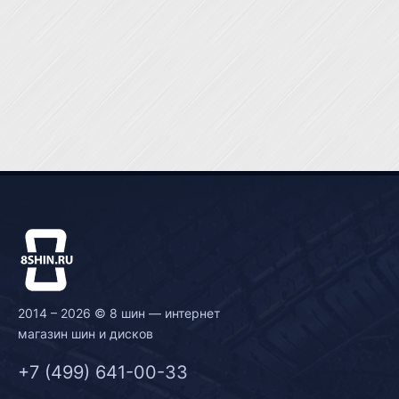
2014 – 2026 © 8 шин — интернет
магазин шин и дисков
+7 (499) 641-00-33