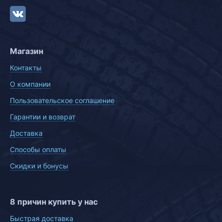
Магазин
Контакты
О компании
Пользовательское соглашение
Гарантии и возврат
Доставка
Способы оплаты
Скидки и бонусы
8 причин купить у нас
Быстрая доставка