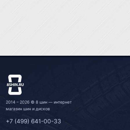
2014 – 2026 © 8 шин — интернет
магазин шин и дисков
+7 (499) 641-00-33