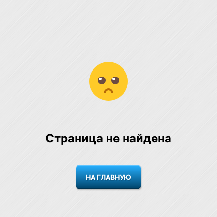
Страница не найдена
НА ГЛАВНУЮ