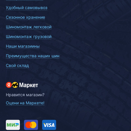
Удобный самовывоз
Сезонное хранение
Шиномонтаж легковой
Шиномонтаж грузовой
Наши магазиины
Преимущества наших шин
Свой склад
Нравится магазин?
Оцени на Маркете!