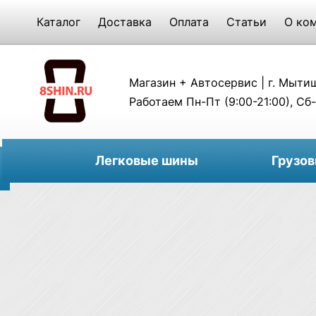
Каталог
Доставка
Оплата
Статьи
О ко
Магазин + Автосервис | г. Мытищи
Работаем Пн-Пт (9:00-21:00), Сб-
Легковые шины
Грузо