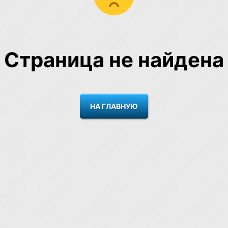
Страница не найдена
НА ГЛАВНУЮ