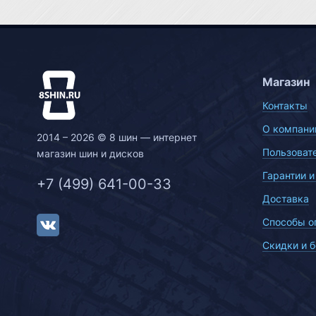
Магазин
Контакты
О компани
2014 – 2026 © 8 шин — интернет
Пользоват
магазин шин и дисков
Гарантии и
+7 (499) 641-00-33
Доставка
Способы о
Скидки и 