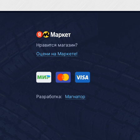
Нравится магазин?
Оцени на Маркете!
Разработка:
Магнатор