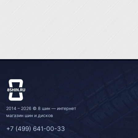
2014 – 2026 © 8 шин — интернет
магазин шин и дисков
+7 (499) 641-00-33