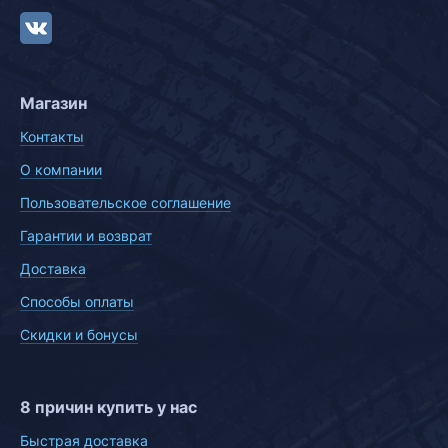
Магазин
Контакты
О компании
Пользовательское соглашение
Гарантии и возврат
Доставка
Способы оплаты
Скидки и бонусы
8 причин купить у нас
Быстрая доставка