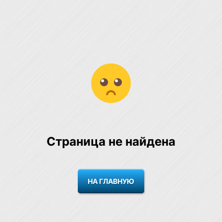
Страница не найдена
НА ГЛАВНУЮ