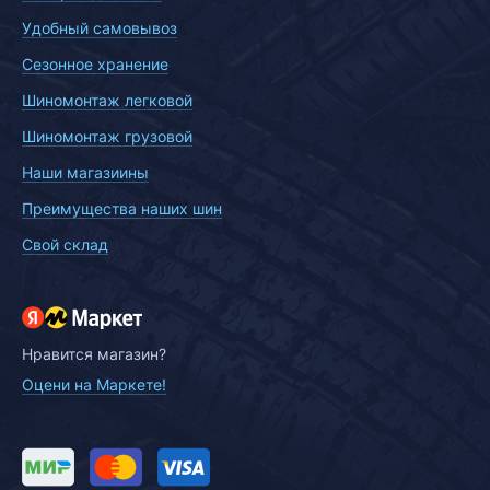
Удобный самовывоз
Сезонное хранение
Шиномонтаж легковой
Шиномонтаж грузовой
Наши магазиины
Преимущества наших шин
Свой склад
Нравится магазин?
Оцени на Маркете!