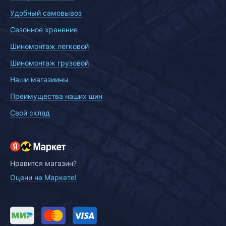
Удобный самовывоз
Сезонное хранение
Шиномонтаж легковой
Шиномонтаж грузовой
Наши магазиины
Преимущества наших шин
Свой склад
Нравится магазин?
Оцени на Маркете!