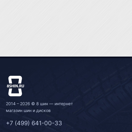
2014 – 2026 © 8 шин — интернет
магазин шин и дисков
+7 (499) 641-00-33