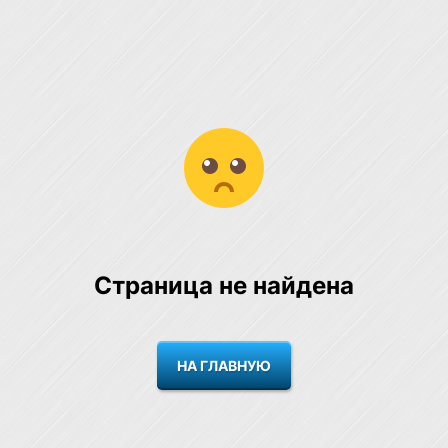
Страница не найдена
НА ГЛАВНУЮ