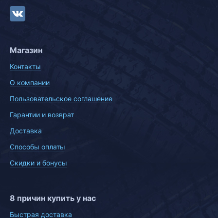
Магазин
Контакты
О компании
Пользовательское соглашение
Гарантии и возврат
Доставка
Способы оплаты
Скидки и бонусы
8 причин купить у нас
Быстрая доставка