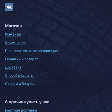
Магазин
Контакты
О компании
Пользовательское соглашение
Гарантии и возврат
Доставка
Способы оплаты
Скидки и бонусы
8 причин купить у нас
Быстрая доставка