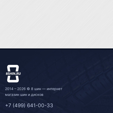
2014 – 2026 © 8 шин — интернет
магазин шин и дисков
+7 (499) 641-00-33