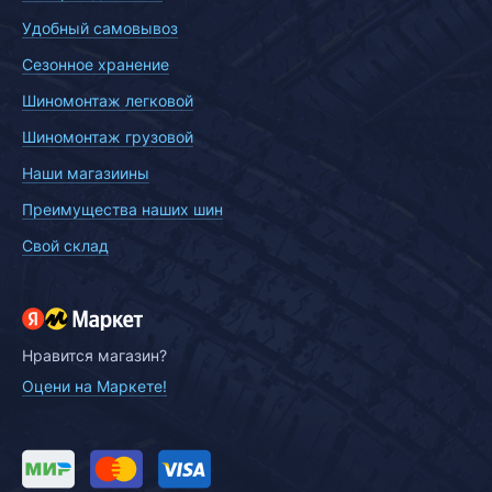
Удобный самовывоз
Сезонное хранение
Шиномонтаж легковой
Шиномонтаж грузовой
Наши магазиины
Преимущества наших шин
Свой склад
Нравится магазин?
Оцени на Маркете!