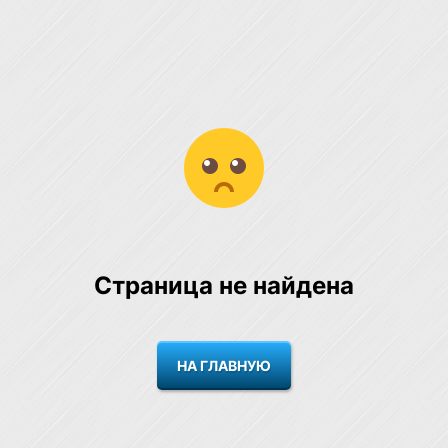
Страница не найдена
НА ГЛАВНУЮ