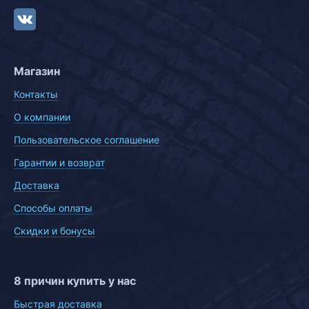
Магазин
Контакты
О компании
Пользовательское соглашение
Гарантии и возврат
Доставка
Способы оплаты
Скидки и бонусы
8 причин купить у нас
Быстрая доставка