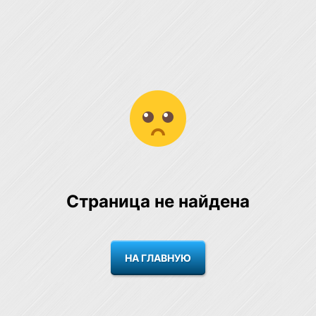
Страница не найдена
НА ГЛАВНУЮ