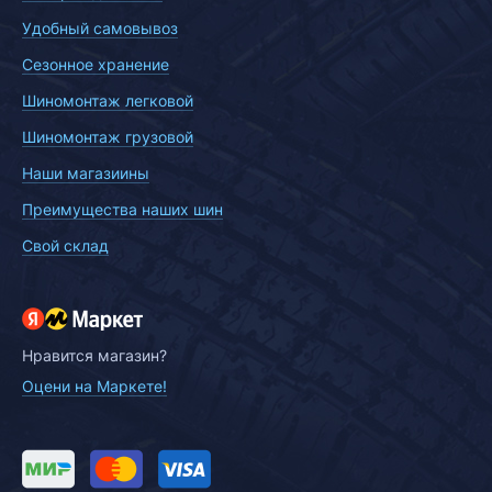
Удобный самовывоз
Сезонное хранение
Шиномонтаж легковой
Шиномонтаж грузовой
Наши магазиины
Преимущества наших шин
Свой склад
Нравится магазин?
Оцени на Маркете!