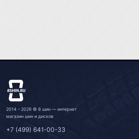
2014 – 2026 © 8 шин — интернет
магазин шин и дисков
+7 (499) 641-00-33