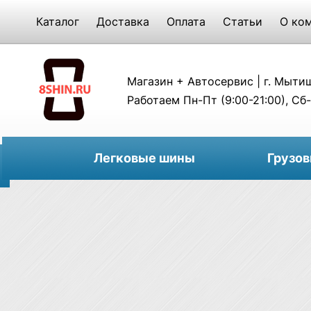
Каталог
Доставка
Оплата
Статьи
О ко
Магазин + Автосервис | г. Мытищи
Работаем Пн-Пт (9:00-21:00), Сб-
Легковые шины
Грузо