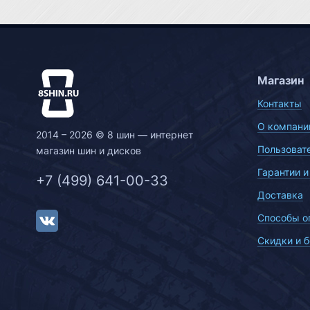
Магазин
Контакты
О компани
2014 – 2026 © 8 шин — интернет
Пользоват
магазин шин и дисков
Гарантии и
+7 (499) 641-00-33
Доставка
Способы о
Скидки и 