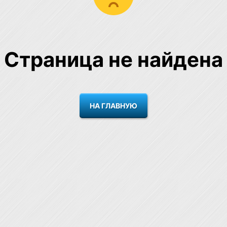
Страница не найдена
НА ГЛАВНУЮ