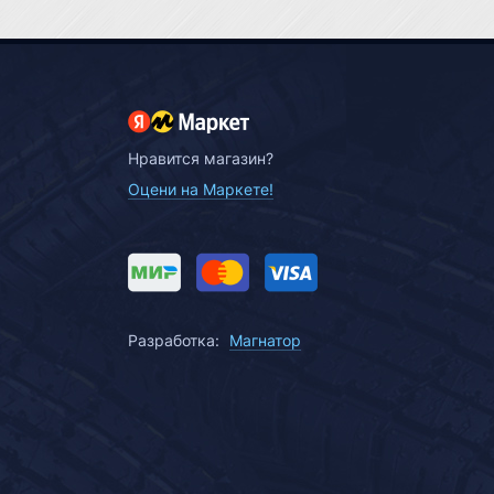
Нравится магазин?
Оцени на Маркете!
Разработка:
Магнатор