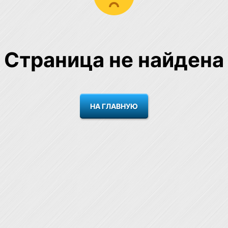
Страница не найдена
НА ГЛАВНУЮ