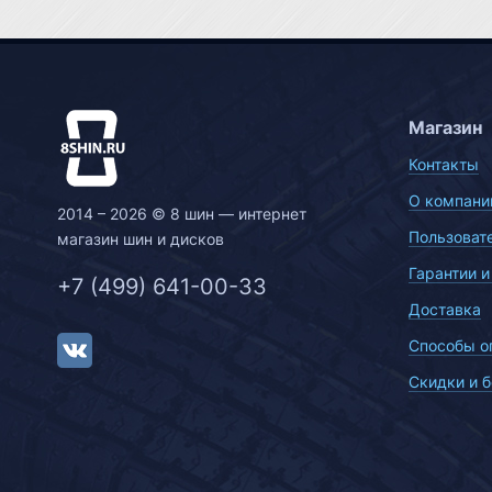
Магазин
Контакты
О компани
2014 – 2026 © 8 шин — интернет
Пользоват
магазин шин и дисков
Гарантии и
+7 (499) 641-00-33
Доставка
Способы о
Скидки и 