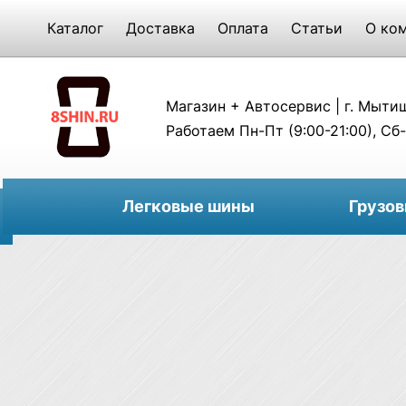
Каталог
Доставка
Оплата
Статьи
О ко
Магазин + Автосервис | г. Мытищи
Работаем Пн-Пт (9:00-21:00), Сб-
Легковые шины
Грузо