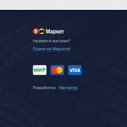
Нравится магазин?
Оцени на Маркете!
Разработка:
Магнатор