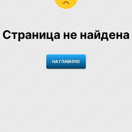
Страница не найдена
НА ГЛАВНУЮ