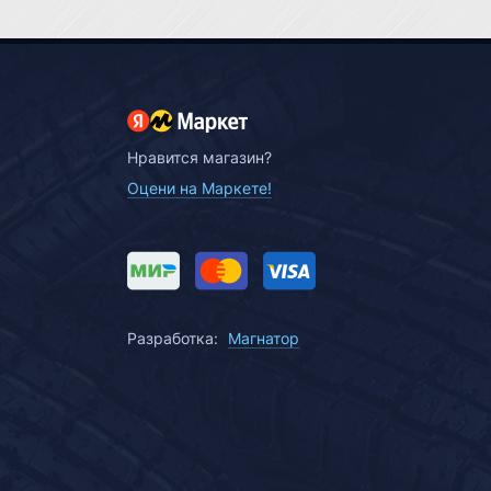
Нравится магазин?
Оцени на Маркете!
Разработка:
Магнатор