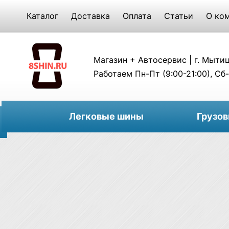
Каталог
Доставка
Оплата
Статьи
О ко
Магазин + Автосервис | г. Мытищи
Работаем Пн-Пт (9:00-21:00), Сб-
Легковые шины
Грузо