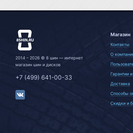
Магазин
Контакты
О компани
2014 – 2026 © 8 шин — интернет
Пользоват
магазин шин и дисков
Гарантии и
+7 (499) 641-00-33
Доставка
Способы о
Скидки и 