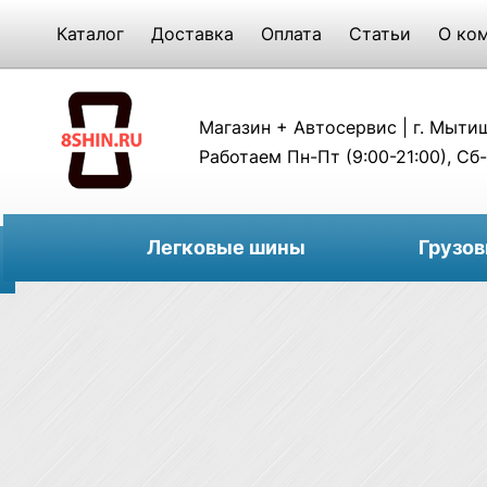
Каталог
Доставка
Оплата
Статьи
О ко
Магазин + Автосервис | г. Мытищи
Работаем Пн-Пт (9:00-21:00), Сб-
Легковые шины
Грузо