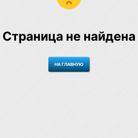
Страница не найдена
НА ГЛАВНУЮ