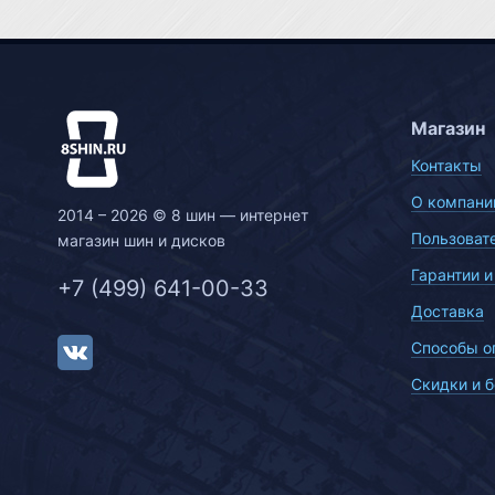
Магазин
Контакты
О компани
2014 – 2026 © 8 шин — интернет
Пользоват
магазин шин и дисков
Гарантии и
+7 (499) 641-00-33
Доставка
Способы о
Скидки и 