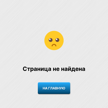
Страница не найдена
НА ГЛАВНУЮ