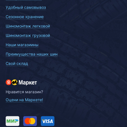
Удобный самовывоз
Сезонное хранение
Шиномонтаж легковой
Шиномонтаж грузовой
Наши магазиины
Преимущества наших шин
Свой склад
Нравится магазин?
Оцени на Маркете!