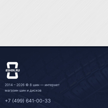
2014 – 2026 © 8 шин — интернет
магазин шин и дисков
+7 (499) 641-00-33