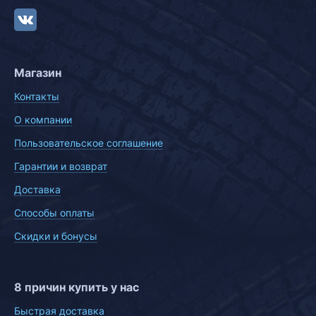
Магазин
Контакты
О компании
Пользовательское соглашение
Гарантии и возврат
Доставка
Способы оплаты
Скидки и бонусы
8 причин купить у нас
Быстрая доставка