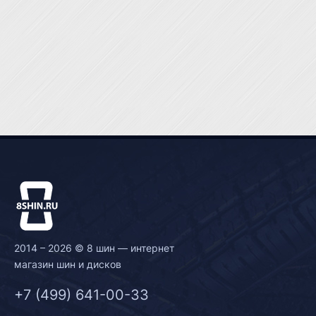
2014 – 2026 © 8 шин — интернет
магазин шин и дисков
+7 (499) 641-00-33