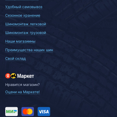
Удобный самовывоз
Сезонное хранение
Шиномонтаж легковой
Шиномонтаж грузовой
Наши магазиины
Преимущества наших шин
Свой склад
Нравится магазин?
Оцени на Маркете!