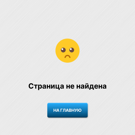
Страница не найдена
НА ГЛАВНУЮ