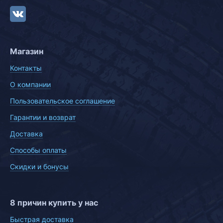
Магазин
Контакты
О компании
Пользовательское соглашение
Гарантии и возврат
Доставка
Способы оплаты
Скидки и бонусы
8 причин купить у нас
Быстрая доставка