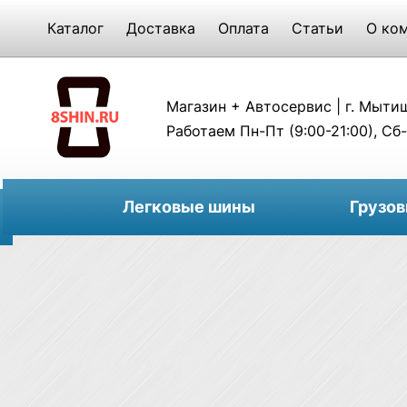
Каталог
Доставка
Оплата
Статьи
О ко
Магазин + Автосервис | г. Мытищи
Работаем Пн-Пт (9:00-21:00), Сб-
Легковые шины
Грузо