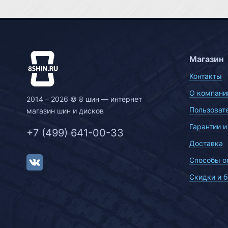
Магазин
Контакты
О компани
2014 – 2026 © 8 шин — интернет
Пользоват
магазин шин и дисков
Гарантии и
+7 (499) 641-00-33
Доставка
Способы о
Скидки и 