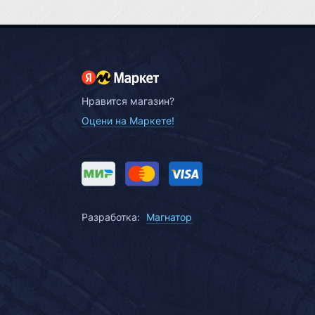
Нравится магазин?
Оцени на Маркете!
Разработка:
Магнатор