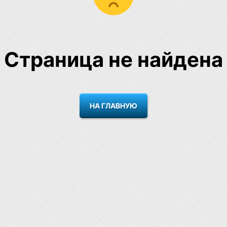
Страница не найдена
НА ГЛАВНУЮ