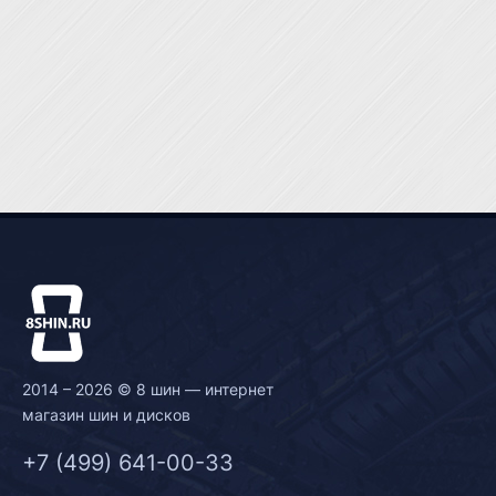
2014 – 2026 © 8 шин — интернет
магазин шин и дисков
+7 (499) 641-00-33