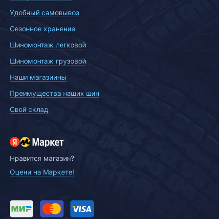
Удобный самовывоз
Сезонное хранение
Шиномонтаж легковой
Шиномонтаж грузовой
Наши магазиины
Преимущества наших шин
Свой склад
Нравится магазин?
Оцени на Маркете!