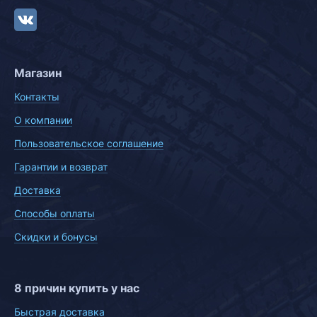
Магазин
Контакты
О компании
Пользовательское соглашение
Гарантии и возврат
Доставка
Способы оплаты
Скидки и бонусы
8 причин купить у нас
Быстрая доставка