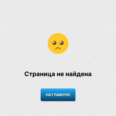
Страница не найдена
НА ГЛАВНУЮ