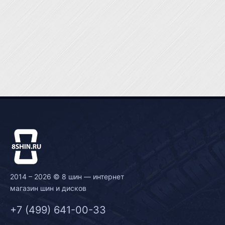
2014 – 2026 © 8 шин — интернет
магазин шин и дисков
+7 (499) 641-00-33