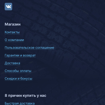
Магазин
Контакты
О компании
Пользовательское соглашение
Гарантии и возврат
Доставка
Способы оплаты
Скидки и бонусы
8 причин купить у нас
Быстрая доставка