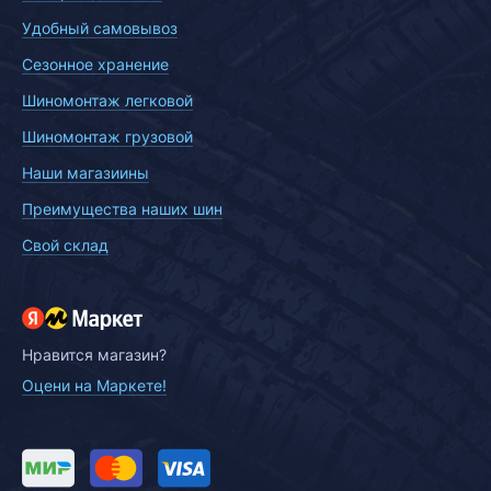
Удобный самовывоз
Сезонное хранение
Шиномонтаж легковой
Шиномонтаж грузовой
Наши магазиины
Преимущества наших шин
Свой склад
Нравится магазин?
Оцени на Маркете!