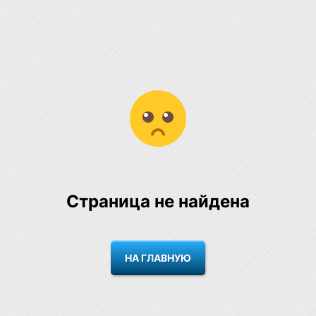
Страница не найдена
НА ГЛАВНУЮ