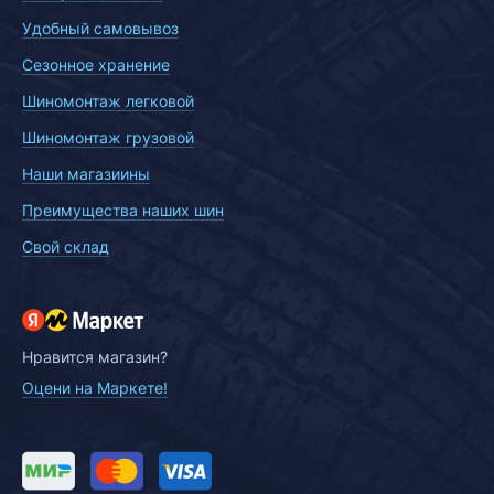
Удобный самовывоз
Сезонное хранение
Шиномонтаж легковой
Шиномонтаж грузовой
Наши магазиины
Преимущества наших шин
Свой склад
Нравится магазин?
Оцени на Маркете!