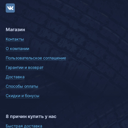
Магазин
Контакты
О компании
Пользовательское соглашение
Гарантии и возврат
Доставка
Способы оплаты
Скидки и бонусы
8 причин купить у нас
Быстрая доставка