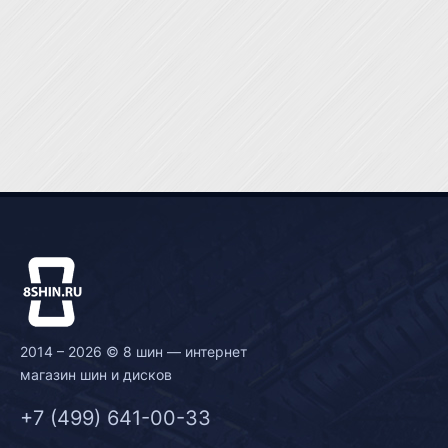
2014 – 2026 © 8 шин — интернет
магазин шин и дисков
+7 (499) 641-00-33