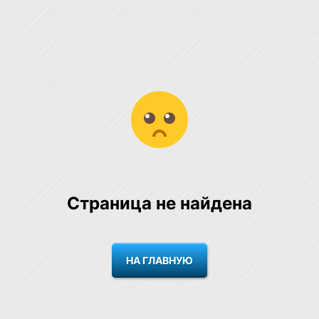
Страница не найдена
НА ГЛАВНУЮ