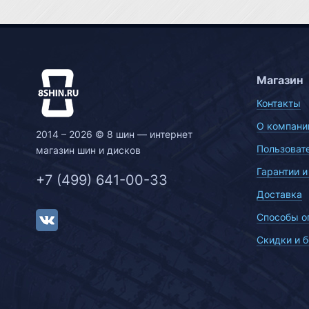
Магазин
Контакты
О компани
2014 – 2026 © 8 шин — интернет
Пользоват
магазин шин и дисков
Гарантии и
+7 (499) 641-00-33
Доставка
Способы о
Скидки и 