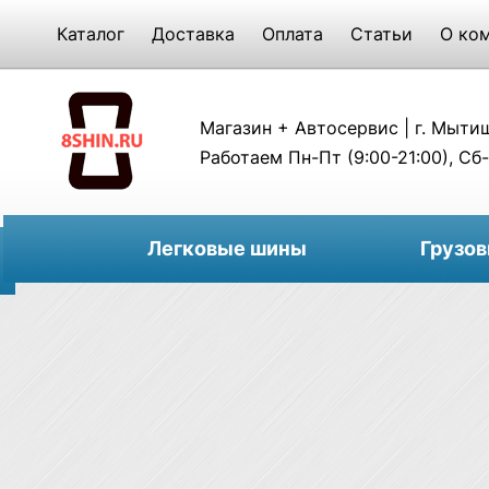
Каталог
Доставка
Оплата
Статьи
О ко
Магазин + Автосервис | г. Мытищи
Работаем Пн-Пт (9:00-21:00), Сб-
Легковые шины
Грузо