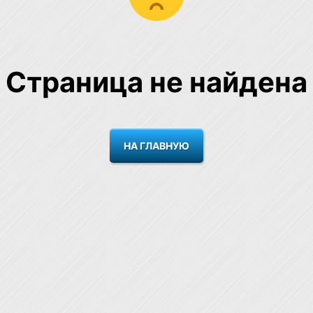
Страница не найдена
НА ГЛАВНУЮ