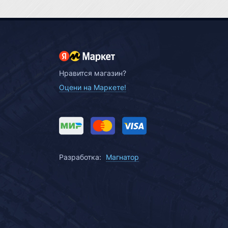
Нравится магазин?
Оцени на Маркете!
Разработка:
Магнатор