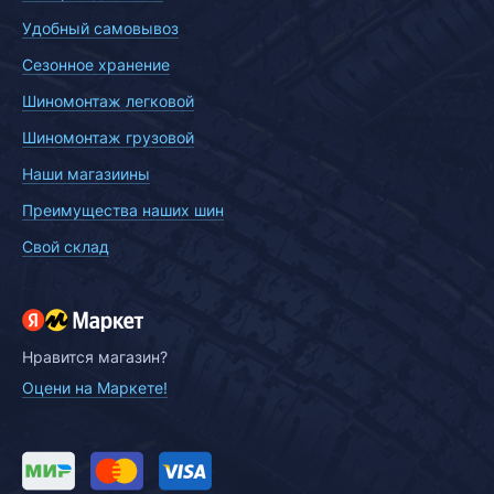
Удобный самовывоз
Сезонное хранение
Шиномонтаж легковой
Шиномонтаж грузовой
Наши магазиины
Преимущества наших шин
Свой склад
Нравится магазин?
Оцени на Маркете!