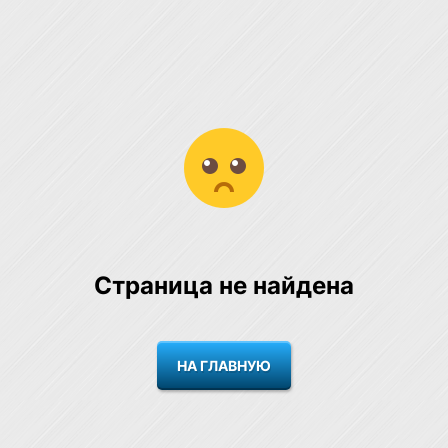
Страница не найдена
НА ГЛАВНУЮ