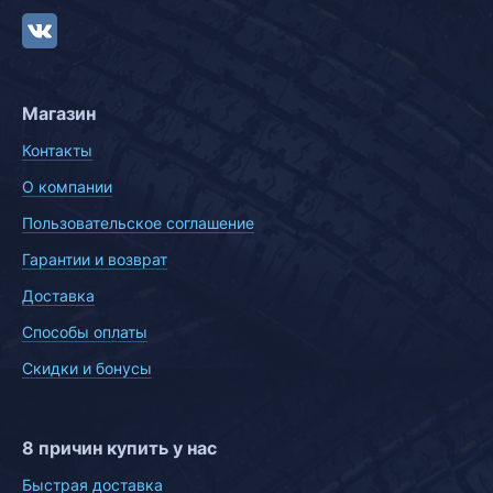
Магазин
Контакты
О компании
Пользовательское соглашение
Гарантии и возврат
Доставка
Способы оплаты
Скидки и бонусы
8 причин купить у нас
Быстрая доставка