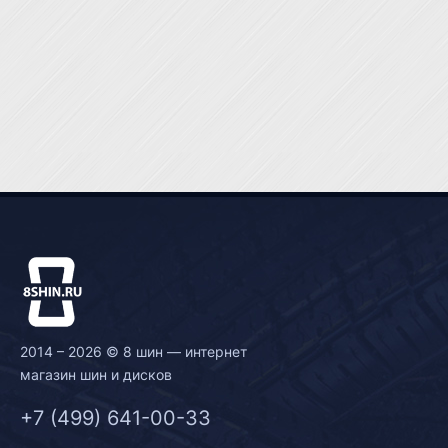
2014 – 2026 © 8 шин — интернет
магазин шин и дисков
+7 (499) 641-00-33