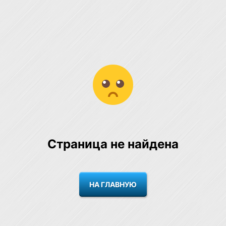
Страница не найдена
НА ГЛАВНУЮ