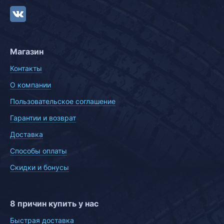
Магазин
Контакты
О компании
Пользовательское соглашение
Гарантии и возврат
Доставка
Способы оплаты
Скидки и бонусы
8 причин купить у нас
Быстрая доставка