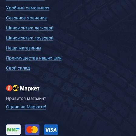
Удобный самовывоз
Сезонное хранение
Шиномонтаж легковой
Шиномонтаж грузовой
Наши магазиины
Преимущества наших шин
Свой склад
Нравится магазин?
Оцени на Маркете!