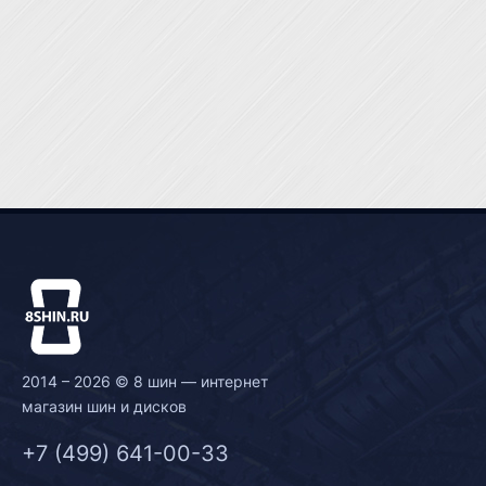
2014 – 2026 © 8 шин — интернет
магазин шин и дисков
+7 (499) 641-00-33