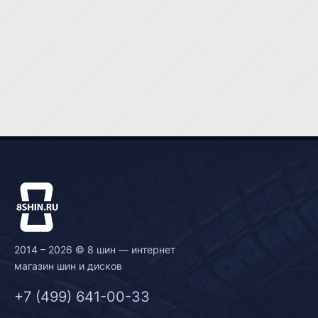
2014 – 2026 © 8 шин — интернет
магазин шин и дисков
+7 (499) 641-00-33