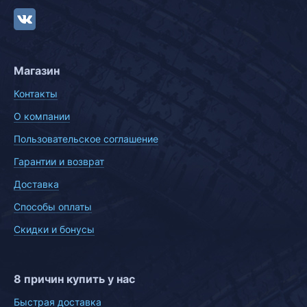
Магазин
Контакты
О компании
Пользовательское соглашение
Гарантии и возврат
Доставка
Способы оплаты
Скидки и бонусы
8 причин купить у нас
Быстрая доставка