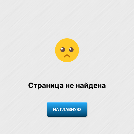
Страница не найдена
НА ГЛАВНУЮ