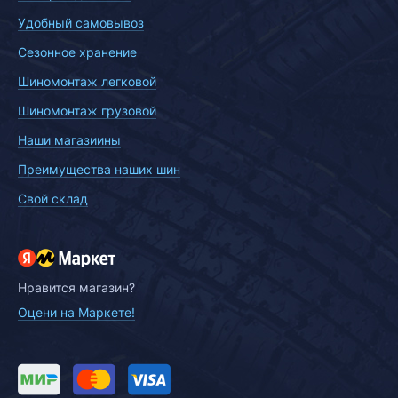
Удобный самовывоз
Сезонное хранение
Шиномонтаж легковой
Шиномонтаж грузовой
Наши магазиины
Преимущества наших шин
Свой склад
Нравится магазин?
Оцени на Маркете!