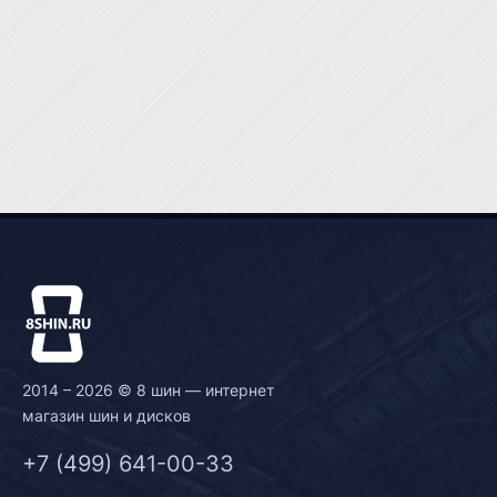
2014 – 2026 © 8 шин — интернет
магазин шин и дисков
+7 (499) 641-00-33