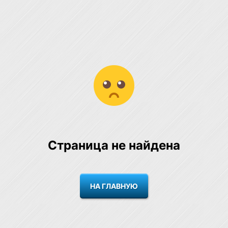
Страница не найдена
НА ГЛАВНУЮ