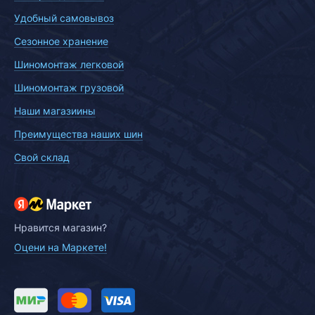
Удобный самовывоз
Сезонное хранение
Шиномонтаж легковой
Шиномонтаж грузовой
Наши магазиины
Преимущества наших шин
Свой склад
Нравится магазин?
Оцени на Маркете!