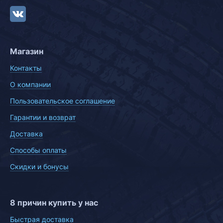
Магазин
Контакты
О компании
Пользовательское соглашение
Гарантии и возврат
Доставка
Способы оплаты
Скидки и бонусы
8 причин купить у нас
Быстрая доставка