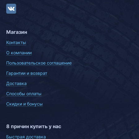
Магазин
Контакты
О компании
Пользовательское соглашение
Гарантии и возврат
Доставка
Способы оплаты
Скидки и бонусы
8 причин купить у нас
Быстрая доставка