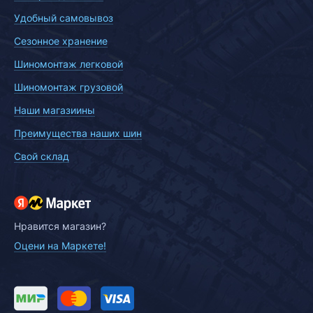
Удобный самовывоз
Сезонное хранение
Шиномонтаж легковой
Шиномонтаж грузовой
Наши магазиины
Преимущества наших шин
Свой склад
Нравится магазин?
Оцени на Маркете!