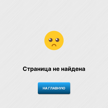
Страница не найдена
НА ГЛАВНУЮ