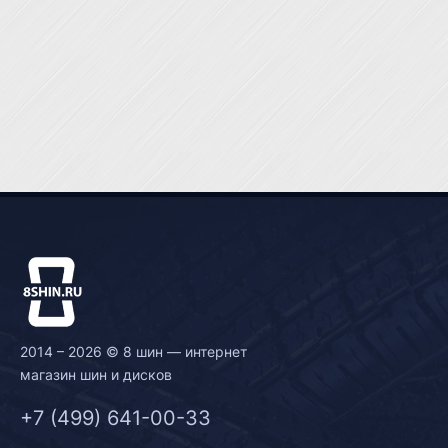
2014 – 2026 © 8 шин — интернет
магазин шин и дисков
+7 (499) 641-00-33