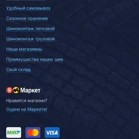
Удобный самовывоз
Сезонное хранение
Шиномонтаж легковой
Шиномонтаж грузовой
Наши магазиины
Преимущества наших шин
Свой склад
Нравится магазин?
Оцени на Маркете!