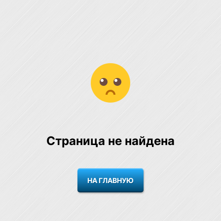
Страница не найдена
НА ГЛАВНУЮ