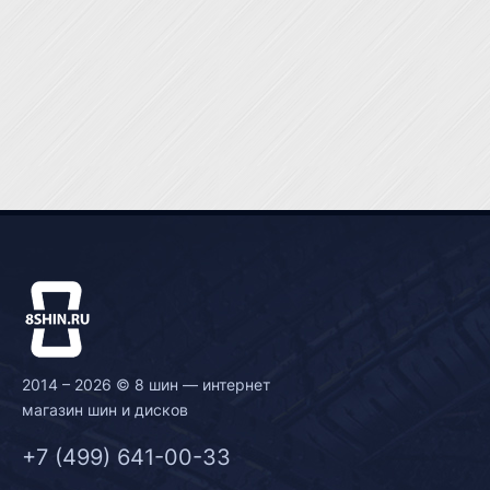
2014 – 2026 © 8 шин — интернет
магазин шин и дисков
+7 (499) 641-00-33