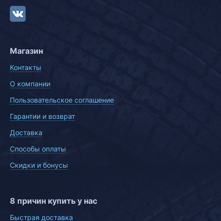
Магазин
Контакты
О компании
Пользовательское соглашение
Гарантии и возврат
Доставка
Способы оплаты
Скидки и бонусы
8 причин купить у нас
Быстрая доставка