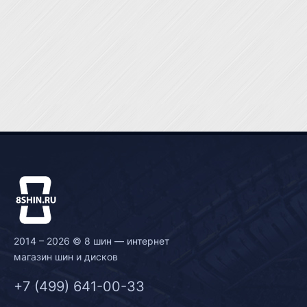
2014 – 2026 © 8 шин — интернет
магазин шин и дисков
+7 (499) 641-00-33