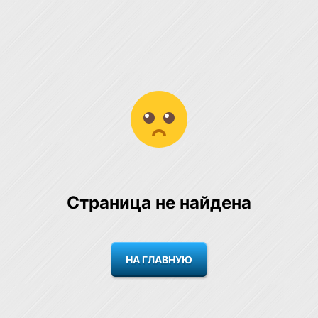
Страница не найдена
НА ГЛАВНУЮ