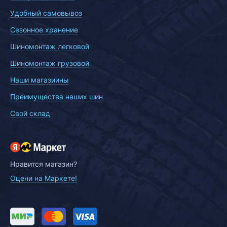
Удобный самовывоз
Сезонное хранение
Шиномонтаж легковой
Шиномонтаж грузовой
Наши магазиины
Преимущества наших шин
Свой склад
Нравится магазин?
Оцени на Маркете!