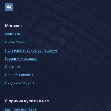
Магазин
Контакты
О компании
Пользовательское соглашение
Гарантии и возврат
Доставка
Способы оплаты
Скидки и бонусы
8 причин купить у нас
Быстрая доставка