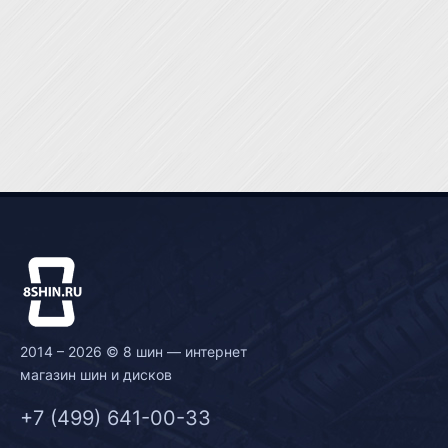
2014 – 2026 © 8 шин — интернет
магазин шин и дисков
+7 (499) 641-00-33