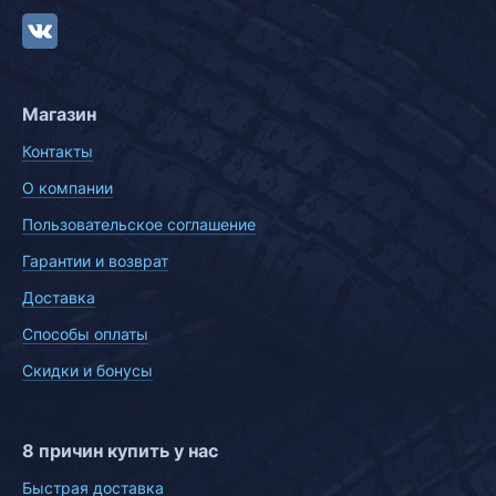
Магазин
Контакты
О компании
Пользовательское соглашение
Гарантии и возврат
Доставка
Способы оплаты
Скидки и бонусы
8 причин купить у нас
Быстрая доставка