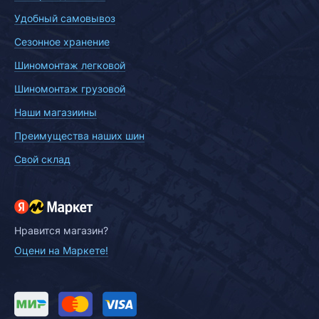
Удобный самовывоз
Сезонное хранение
Шиномонтаж легковой
Шиномонтаж грузовой
Наши магазиины
Преимущества наших шин
Свой склад
Нравится магазин?
Оцени на Маркете!