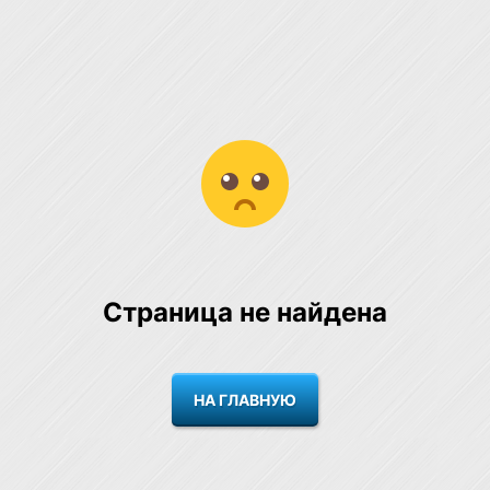
Страница не найдена
НА ГЛАВНУЮ