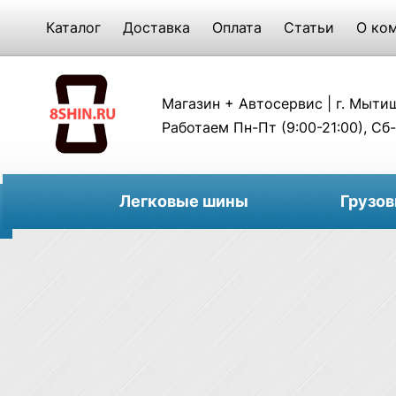
Каталог
Доставка
Оплата
Статьи
О ко
Магазин + Автосервис | г. Мытищи
Работаем Пн-Пт (9:00-21:00), Сб-
Легковые шины
Грузо