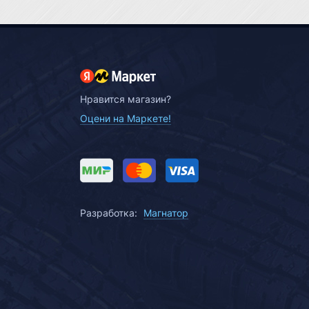
Нравится магазин?
Оцени на Маркете!
Разработка:
Магнатор