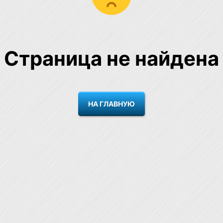
Страница не найдена
НА ГЛАВНУЮ