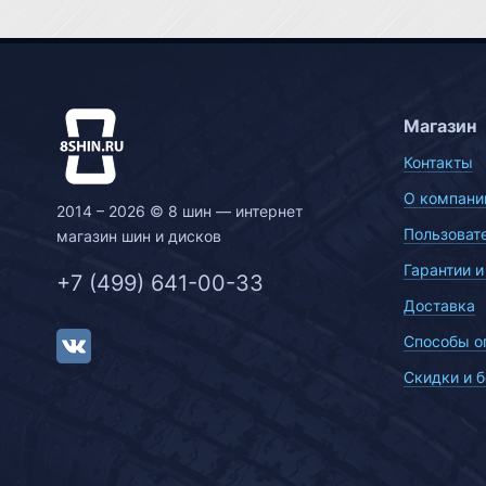
Магазин
Контакты
О компани
2014 – 2026 © 8 шин — интернет
Пользоват
магазин шин и дисков
Гарантии и
+7 (499) 641-00-33
Доставка
Способы о
Скидки и 