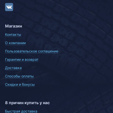
Магазин
Контакты
О компании
Пользовательское соглашение
Гарантии и возврат
Доставка
Способы оплаты
Скидки и бонусы
8 причин купить у нас
Быстрая доставка