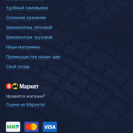
Удобный самовывоз
Сезонное хранение
Шиномонтаж легковой
Шиномонтаж грузовой
Наши магазиины
Преимущества наших шин
Свой склад
Нравится магазин?
Оцени на Маркете!