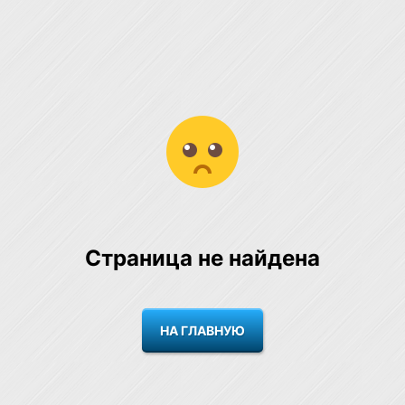
Страница не найдена
НА ГЛАВНУЮ