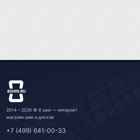
2014 – 2026 © 8 шин — интернет
магазин шин и дисков
+7 (499) 641-00-33