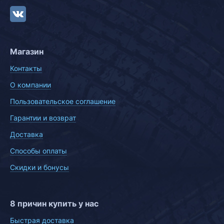
Магазин
Контакты
О компании
Пользовательское соглашение
Гарантии и возврат
Доставка
Способы оплаты
Скидки и бонусы
8 причин купить у нас
Быстрая доставка