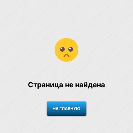
Страница не найдена
НА ГЛАВНУЮ