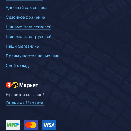
Удобный самовывоз
Сезонное хранение
Шиномонтаж легковой
Шиномонтаж грузовой
Наши магазиины
Преимущества наших шин
Свой склад
Нравится магазин?
Оцени на Маркете!