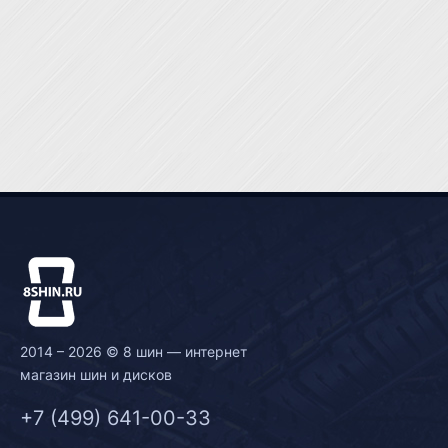
2014 – 2026 © 8 шин — интернет
магазин шин и дисков
+7 (499) 641-00-33