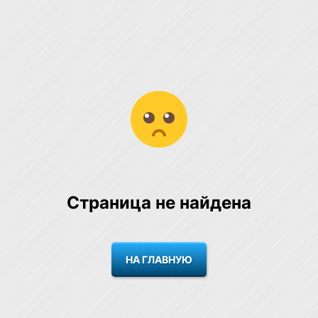
Страница не найдена
НА ГЛАВНУЮ