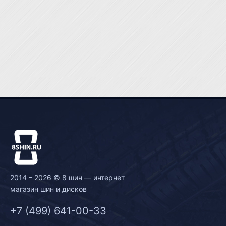
2014 – 2026 © 8 шин — интернет
магазин шин и дисков
+7 (499) 641-00-33