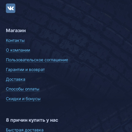
Магазин
Контакты
О компании
Пользовательское соглашение
Гарантии и возврат
Доставка
Способы оплаты
Скидки и бонусы
8 причин купить у нас
Быстрая доставка