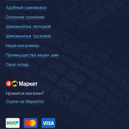
Удобный самовывоз
Сезонное хранение
Шиномонтаж легковой
Шиномонтаж грузовой
Наши магазиины
Преимущества наших шин
Свой склад
Нравится магазин?
Оцени на Маркете!