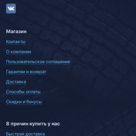
Магазин
Контакты
О компании
Пользовательское соглашение
Гарантии и возврат
Доставка
Способы оплаты
Скидки и бонусы
8 причин купить у нас
Быстрая доставка