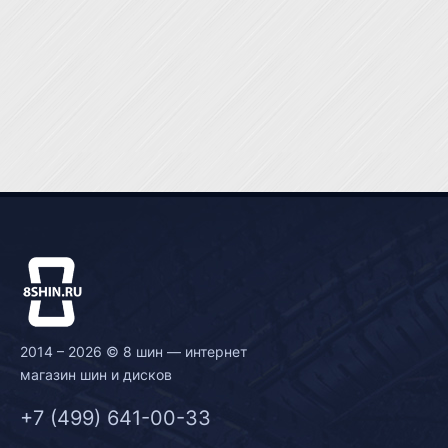
2014 – 2026 © 8 шин — интернет
магазин шин и дисков
+7 (499) 641-00-33