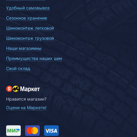
Удобный самовывоз
Сезонное хранение
Шиномонтаж легковой
Шиномонтаж грузовой
Наши магазиины
Преимущества наших шин
Свой склад
Нравится магазин?
Оцени на Маркете!