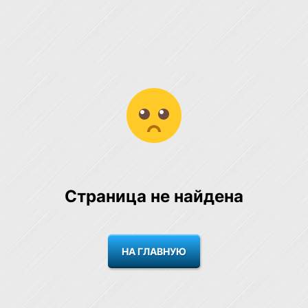
Страница не найдена
НА ГЛАВНУЮ