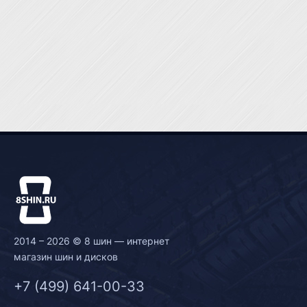
2014 – 2026 © 8 шин — интернет
магазин шин и дисков
+7 (499) 641-00-33