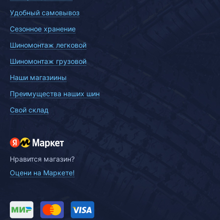
Удобный самовывоз
Сезонное хранение
Шиномонтаж легковой
Шиномонтаж грузовой
Наши магазиины
Преимущества наших шин
Свой склад
Нравится магазин?
Оцени на Маркете!