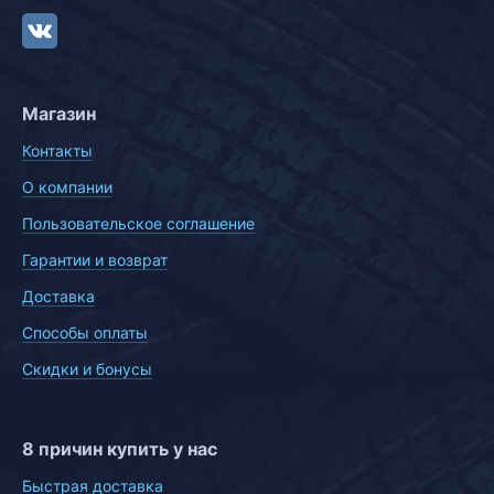
Магазин
Контакты
О компании
Пользовательское соглашение
Гарантии и возврат
Доставка
Способы оплаты
Скидки и бонусы
8 причин купить у нас
Быстрая доставка