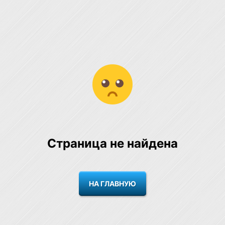
Страница не найдена
НА ГЛАВНУЮ