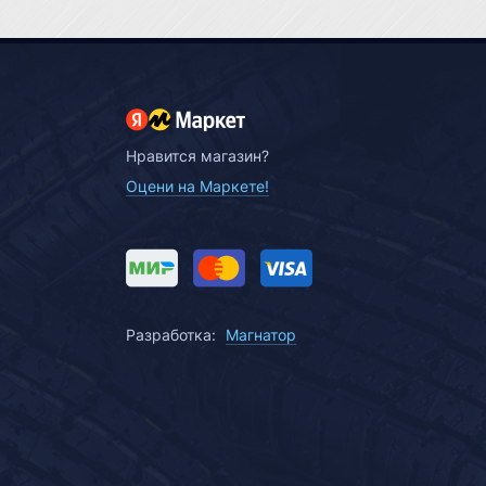
Нравится магазин?
Оцени на Маркете!
Разработка:
Магнатор