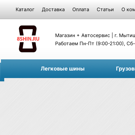
Каталог
Доставка
Оплата
Статьи
О ко
Магазин + Автосервис | г. Мытищи
Работаем Пн-Пт (9:00-21:00), Сб-
Легковые шины
Грузо