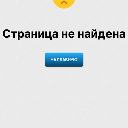
Страница не найдена
НА ГЛАВНУЮ