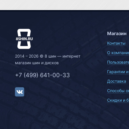
Магазин
Контакты
О компани
2014 – 2026 © 8 шин — интернет
Пользоват
магазин шин и дисков
Гарантии и
+7 (499) 641-00-33
Доставка
Способы о
Скидки и 