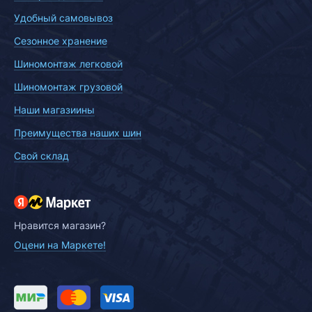
Удобный самовывоз
Сезонное хранение
Шиномонтаж легковой
Шиномонтаж грузовой
Наши магазиины
Преимущества наших шин
Свой склад
Нравится магазин?
Оцени на Маркете!