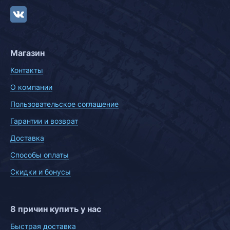
Магазин
Контакты
О компании
Пользовательское соглашение
Гарантии и возврат
Доставка
Способы оплаты
Скидки и бонусы
8 причин купить у нас
Быстрая доставка