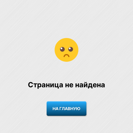
Страница не найдена
НА ГЛАВНУЮ