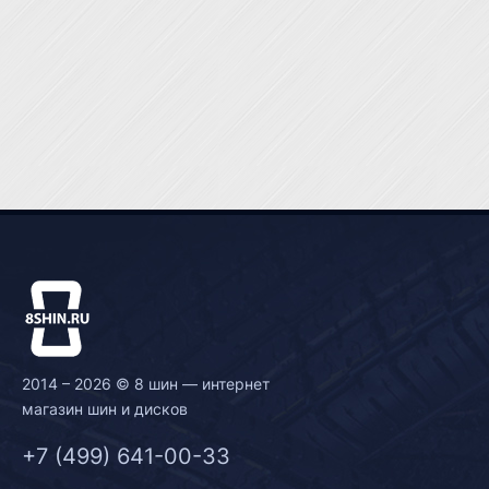
2014 – 2026 © 8 шин — интернет
магазин шин и дисков
+7 (499) 641-00-33