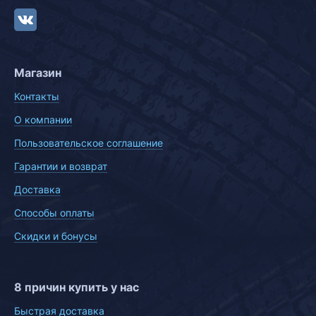
Магазин
Контакты
О компании
Пользовательское соглашение
Гарантии и возврат
Доставка
Способы оплаты
Скидки и бонусы
8 причин купить у нас
Быстрая доставка