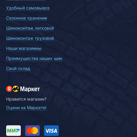
Удобный самовывоз
Сезонное хранение
Шиномонтаж легковой
Шиномонтаж грузовой
Наши магазиины
Преимущества наших шин
Свой склад
Нравится магазин?
Оцени на Маркете!