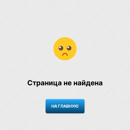
Страница не найдена
НА ГЛАВНУЮ