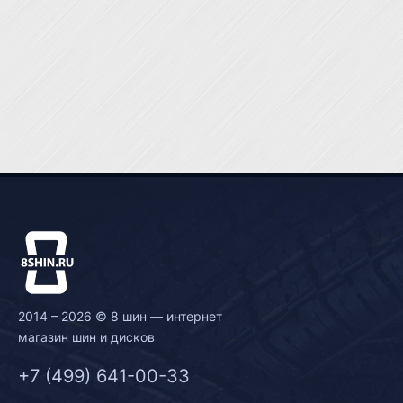
2014 – 2026 © 8 шин — интернет
магазин шин и дисков
+7 (499) 641-00-33