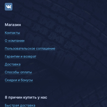
Магазин
Контакты
О компании
Пользовательское соглашение
Гарантии и возврат
Доставка
Способы оплаты
Скидки и бонусы
8 причин купить у нас
Быстрая доставка