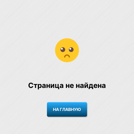
Страница не найдена
НА ГЛАВНУЮ