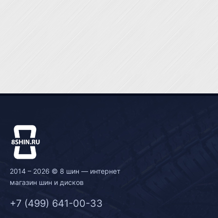
2014 – 2026 © 8 шин — интернет
магазин шин и дисков
+7 (499) 641-00-33