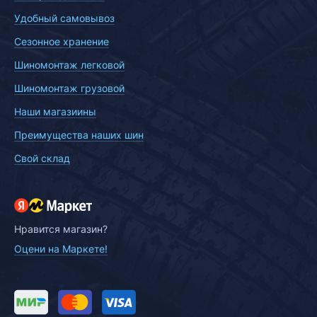
Удобный самовывоз
Сезонное хранение
Шиномонтаж легковой
Шиномонтаж грузовой
Наши магазиины
Преимущества наших шин
Свой склад
Нравится магазин?
Оцени на Маркете!