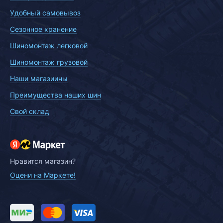
Удобный самовывоз
Сезонное хранение
Шиномонтаж легковой
Шиномонтаж грузовой
Наши магазиины
Преимущества наших шин
Свой склад
Нравится магазин?
Оцени на Маркете!