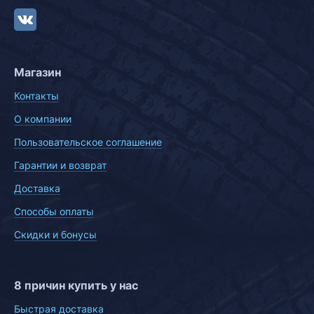
Магазин
Контакты
О компании
Пользовательское соглашение
Гарантии и возврат
Доставка
Способы оплаты
Скидки и бонусы
8 причин купить у нас
Быстрая доставка