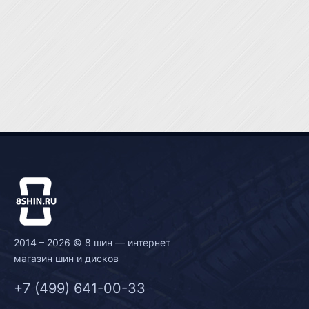
2014 – 2026 © 8 шин — интернет
магазин шин и дисков
+7 (499) 641-00-33