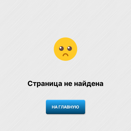
Страница не найдена
НА ГЛАВНУЮ