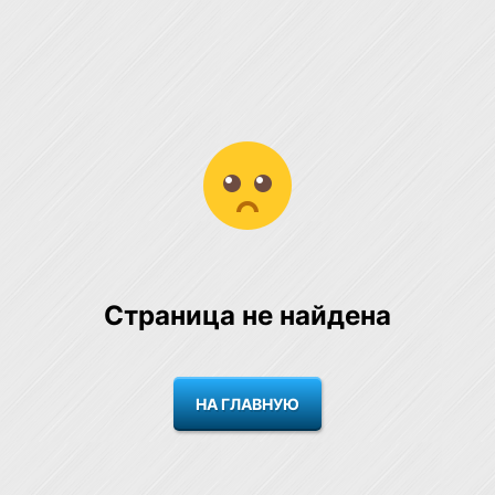
Страница не найдена
НА ГЛАВНУЮ