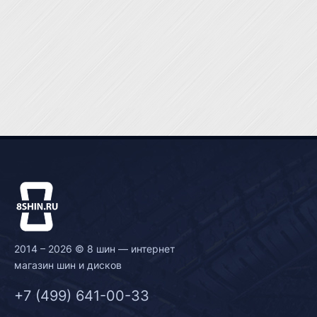
2014 – 2026 © 8 шин — интернет
магазин шин и дисков
+7 (499) 641-00-33