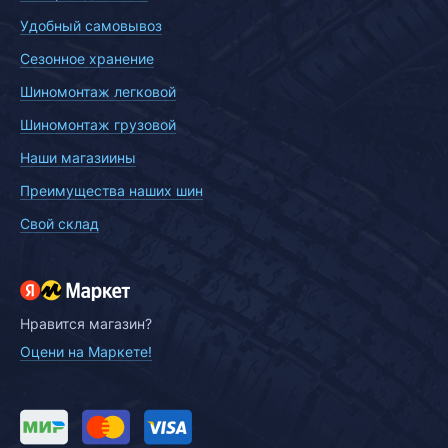
Удобный самовывоз
Сезонное хранение
Шиномонтаж легковой
Шиномонтаж грузовой
Наши магазиины
Преимущества наших шин
Свой склад
Нравится магазин?
Оцени на Маркете!