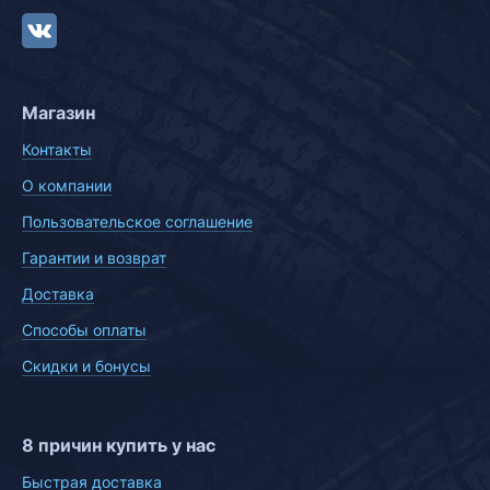
Магазин
Контакты
О компании
Пользовательское соглашение
Гарантии и возврат
Доставка
Способы оплаты
Скидки и бонусы
8 причин купить у нас
Быстрая доставка