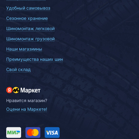
Удобный самовывоз
Сезонное хранение
Шиномонтаж легковой
Шиномонтаж грузовой
Наши магазиины
Преимущества наших шин
Свой склад
Нравится магазин?
Оцени на Маркете!