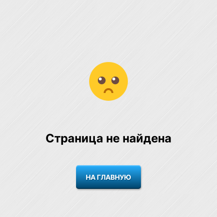
Страница не найдена
НА ГЛАВНУЮ