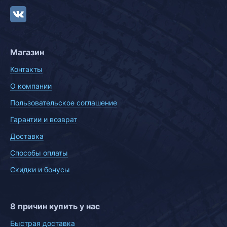
Магазин
Контакты
О компании
Пользовательское соглашение
Гарантии и возврат
Доставка
Способы оплаты
Скидки и бонусы
8 причин купить у нас
Быстрая доставка