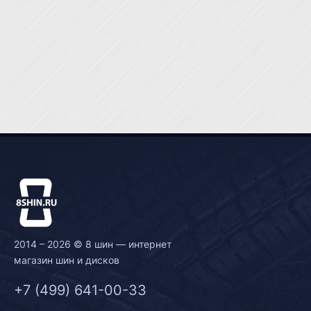
2014 – 2026 © 8 шин — интернет
магазин шин и дисков
+7 (499) 641-00-33