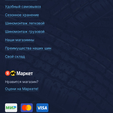
Удобный самовывоз
Сезонное хранение
Шиномонтаж легковой
Шиномонтаж грузовой
Наши магазиины
Преимущества наших шин
Свой склад
Нравится магазин?
Оцени на Маркете!