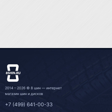
2014 – 2026 © 8 шин — интернет
магазин шин и дисков
+7 (499) 641-00-33