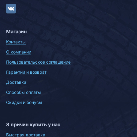
Магазин
Контакты
О компании
Пользовательское соглашение
Гарантии и возврат
Доставка
Способы оплаты
Скидки и бонусы
8 причин купить у нас
Быстрая доставка