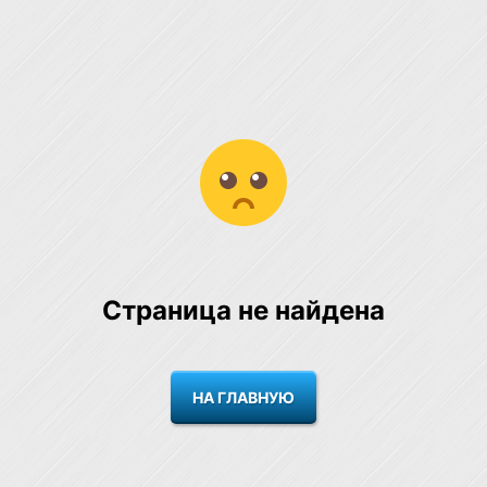
Страница не найдена
НА ГЛАВНУЮ